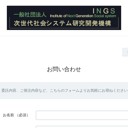
お問い合わせ
、委託内容、ご発注内容など、こちらのフォームよりお気軽にお尋ねください
お名前
（必須）