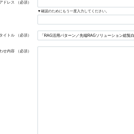
アドレス
（必須）
▼確認のためにもう一度入力してください。
タイトル
（必須）
わせ内容
（必須）