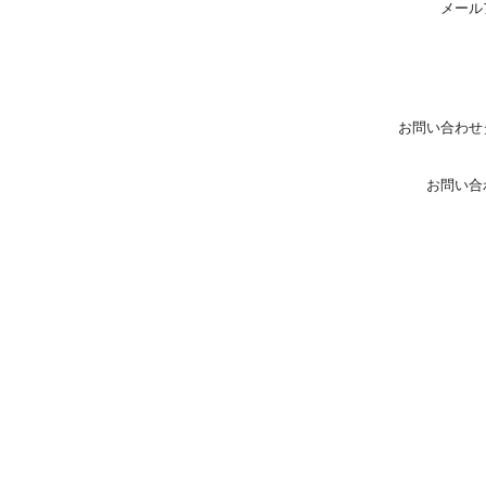
メール
お問い合わせ
お問い合