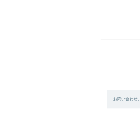
お問い合わせ