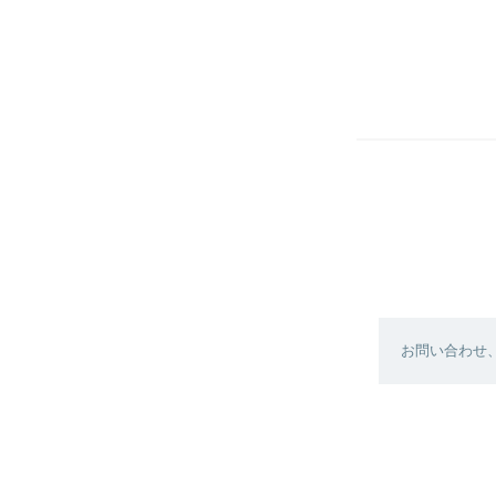
お問い合わせ