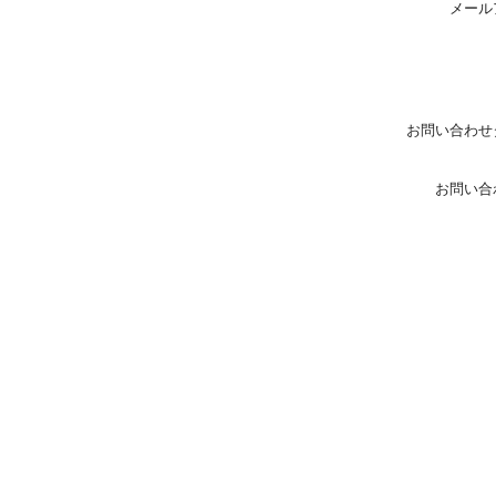
メール
お問い合わせ
お問い合