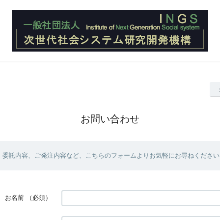
お問い合わせ
、委託内容、ご発注内容など、こちらのフォームよりお気軽にお尋ねください
お名前
（必須）