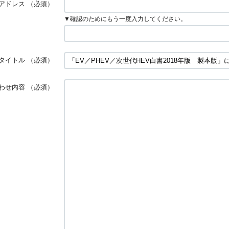
アドレス
（必須）
▼確認のためにもう一度入力してください。
タイトル
（必須）
わせ内容
（必須）