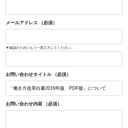
メールアドレス
（必須）
▼確認のためにもう一度入力してください。
お問い合わせタイトル
（必須）
お問い合わせ内容
（必須）