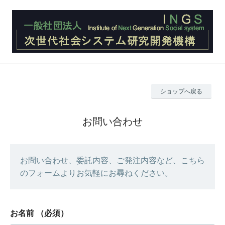
ショップへ戻る
お問い合わせ
お問い合わせ、委託内容、ご発注内容など、こちら
のフォームよりお気軽にお尋ねください。
お名前
（必須）