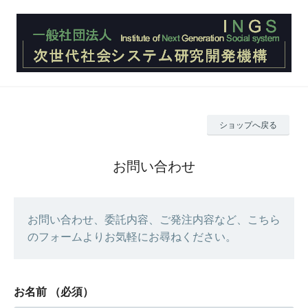
ショップへ戻る
お問い合わせ
お問い合わせ、委託内容、ご発注内容など、こちら
のフォームよりお気軽にお尋ねください。
お名前
（必須）