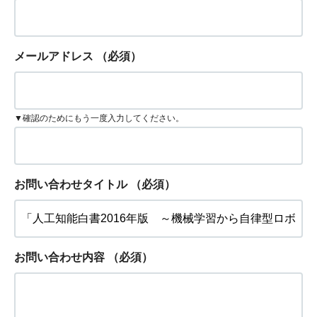
メールアドレス
（必須）
▼確認のためにもう一度入力してください。
お問い合わせタイトル
（必須）
お問い合わせ内容
（必須）